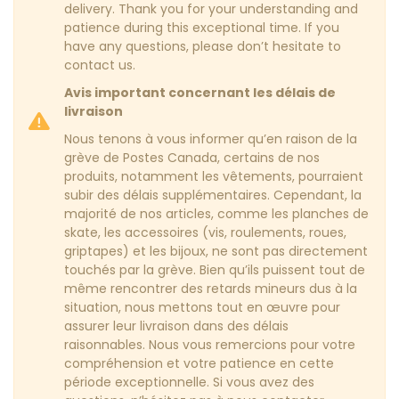
delivery. Thank you for your understanding and
patience during this exceptional time. If you
have any questions, please don’t hesitate to
contact us.
Avis important concernant les délais de
livraison
Nous tenons à vous informer qu’en raison de la
grève de Postes Canada, certains de nos
produits, notamment les vêtements, pourraient
subir des délais supplémentaires. Cependant, la
majorité de nos articles, comme les planches de
skate, les accessoires (vis, roulements, roues,
griptapes) et les bijoux, ne sont pas directement
touchés par la grève. Bien qu’ils puissent tout de
même rencontrer des retards mineurs dus à la
situation, nous mettons tout en œuvre pour
assurer leur livraison dans des délais
raisonnables. Nous vous remercions pour votre
compréhension et votre patience en cette
période exceptionnelle. Si vous avez des