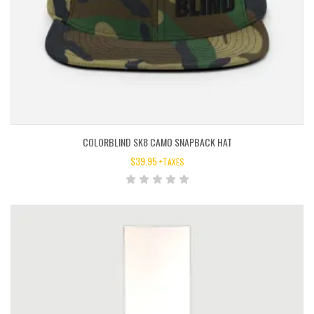
COLORBLIND SK8 CAMO SNAPBACK HAT
$
39.95
+TAXES