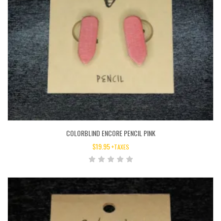
COLORBLIND ENCORE PENCIL PINK
$
19.95
+TAXES