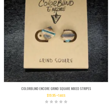
COLORBLIND ENCORE GRIND SQUARE MIXED STRIPES
$
19.95
+TAXES