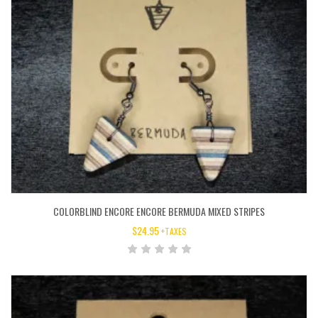
COLORBLIND ENCORE ENCORE BERMUDA MIXED STRIPES
$
24.95
+TAXES