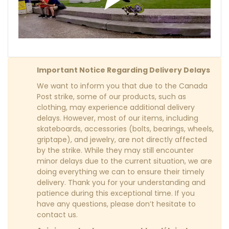
Important Notice Regarding Delivery Delays
We want to inform you that due to the Canada
Post strike, some of our products, such as
clothing, may experience additional delivery
delays. However, most of our items, including
skateboards, accessories (bolts, bearings, wheels,
griptape), and jewelry, are not directly affected
by the strike. While they may still encounter
minor delays due to the current situation, we are
doing everything we can to ensure their timely
delivery. Thank you for your understanding and
patience during this exceptional time. If you
have any questions, please don’t hesitate to
contact us.