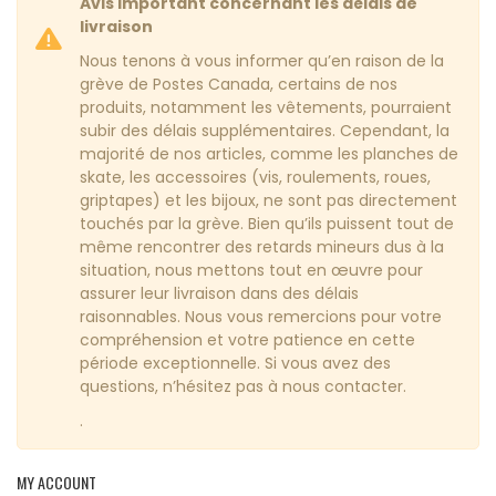
Avis important concernant les délais de
livraison
Nous tenons à vous informer qu’en raison de la
grève de Postes Canada, certains de nos
produits, notamment les vêtements, pourraient
subir des délais supplémentaires. Cependant, la
majorité de nos articles, comme les planches de
skate, les accessoires (vis, roulements, roues,
griptapes) et les bijoux, ne sont pas directement
touchés par la grève. Bien qu’ils puissent tout de
même rencontrer des retards mineurs dus à la
situation, nous mettons tout en œuvre pour
assurer leur livraison dans des délais
raisonnables. Nous vous remercions pour votre
compréhension et votre patience en cette
période exceptionnelle. Si vous avez des
questions, n’hésitez pas à nous contacter.
.
MY ACCOUNT