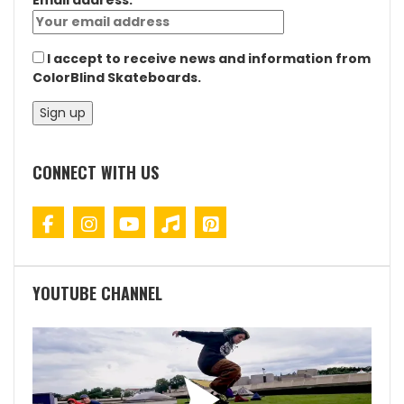
Email address:
I accept to receive news and information from
ColorBlind Skateboards.
CONNECT WITH US
YOUTUBE CHANNEL