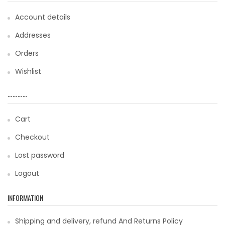
Account details
Addresses
Orders
Wishlist
--------
Cart
Checkout
Lost password
Logout
INFORMATION
Shipping and delivery, refund And Returns Policy