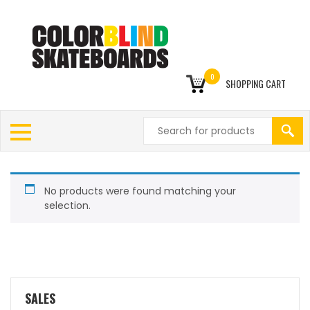
0
SHOPPING CART
No products were found matching your
selection.
SALES