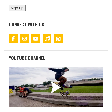
CONNECT WITH US
YOUTUBE CHANNEL