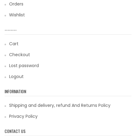
Orders
Wishlist
--------
Cart
Checkout
Lost password
Logout
INFORMATION
Shipping and delivery, refund And Returns Policy
Privacy Policy
CONTACT US