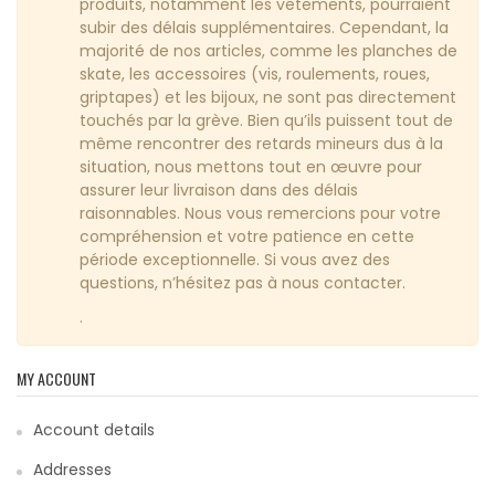
produits, notamment les vêtements, pourraient
subir des délais supplémentaires. Cependant, la
majorité de nos articles, comme les planches de
skate, les accessoires (vis, roulements, roues,
griptapes) et les bijoux, ne sont pas directement
touchés par la grève. Bien qu’ils puissent tout de
même rencontrer des retards mineurs dus à la
situation, nous mettons tout en œuvre pour
assurer leur livraison dans des délais
raisonnables. Nous vous remercions pour votre
compréhension et votre patience en cette
période exceptionnelle. Si vous avez des
questions, n’hésitez pas à nous contacter.
.
MY ACCOUNT
Account details
Addresses