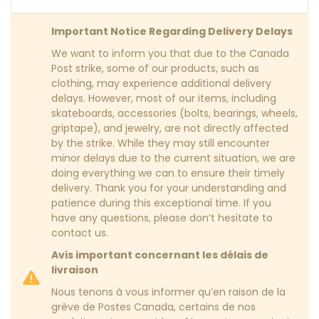
Important Notice Regarding Delivery Delays
We want to inform you that due to the Canada
Post strike, some of our products, such as
clothing, may experience additional delivery
delays. However, most of our items, including
skateboards, accessories (bolts, bearings, wheels,
griptape), and jewelry, are not directly affected
by the strike. While they may still encounter
minor delays due to the current situation, we are
doing everything we can to ensure their timely
delivery. Thank you for your understanding and
patience during this exceptional time. If you
have any questions, please don’t hesitate to
contact us.
Avis important concernant les délais de
livraison
Nous tenons à vous informer qu’en raison de la
grève de Postes Canada, certains de nos