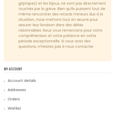
griptapes) et les bijoux, ne sont pas directement
touchés par la grève. Bien qu’ils puissent tout de
même rencontrer des retards mineurs dus à la
situation, nous mettons tout en œuvre pour
assurer leur livraison dans des délais
raisonnables. Nous vous remercions pour votre
compréhension et votre patience en cette
période exceptionnelle. Si vous avez des
questions, n’hésitez pas à nous contacter.
.
MY ACCOUNT
Account details
Addresses
Orders
Wishlist