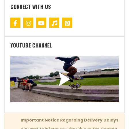
CONNECT WITH US
YOUTUBE CHANNEL
Important Notice Regarding Delivery Delays