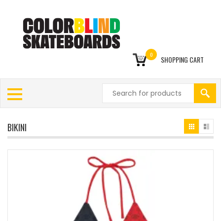
0
SHOPPING CART
BIKINI