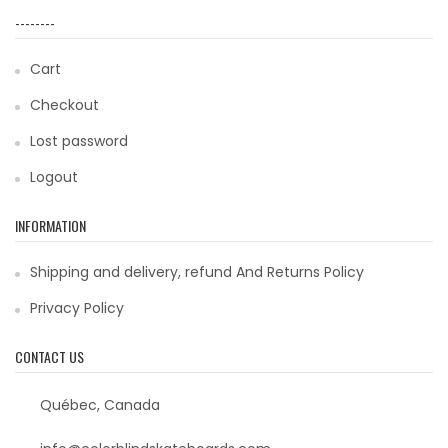
--------
Cart
Checkout
Lost password
Logout
INFORMATION
Shipping and delivery, refund And Returns Policy
Privacy Policy
CONTACT US
Québec, Canada