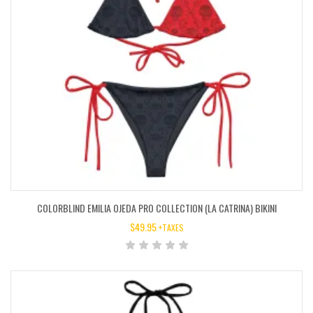
COLORBLIND EMILIA OJEDA PRO COLLECTION (LA CATRINA) BIKINI
$
49.95
+TAXES