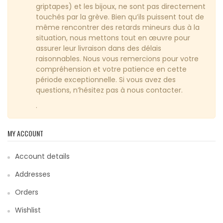
griptapes) et les bijoux, ne sont pas directement
touchés par la grève. Bien qu’ils puissent tout de
même rencontrer des retards mineurs dus à la
situation, nous mettons tout en œuvre pour
assurer leur livraison dans des délais
raisonnables. Nous vous remercions pour votre
compréhension et votre patience en cette
période exceptionnelle. Si vous avez des
questions, n’hésitez pas à nous contacter.
.
MY ACCOUNT
Account details
Addresses
Orders
Wishlist