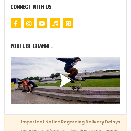
CONNECT WITH US
YOUTUBE CHANNEL
Important Notice Regarding Delivery Delays