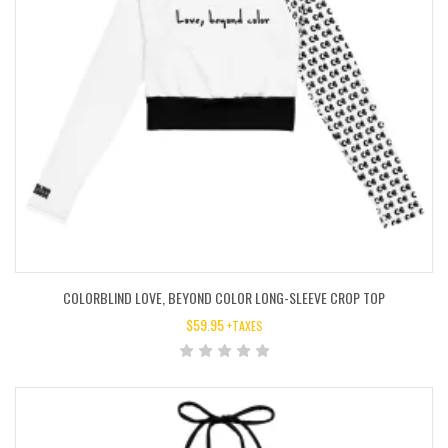
COLORBLIND LOVE, BEYOND COLOR LONG-SLEEVE CROP TOP
$
59.95
+TAXES