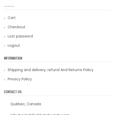
--------
Cart
Checkout
Lost password
Logout
INFORMATION
Shipping and delivery, refund And Returns Policy
Privacy Policy
CONTACT US
Québec, Canada