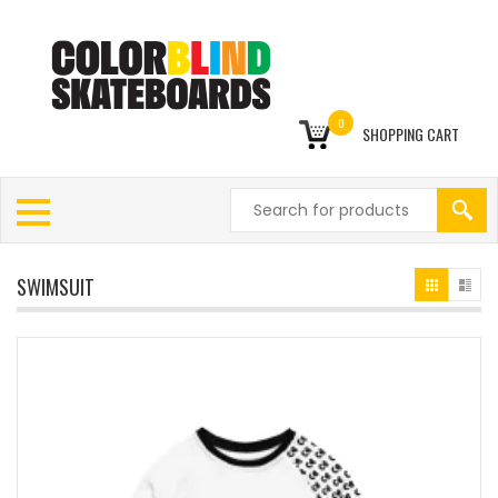
0
SHOPPING CART
SWIMSUIT